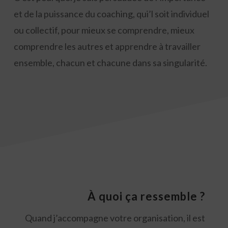
et de la puissance du coaching, qui’l soit individuel
ou collectif, pour mieux se comprendre, mieux
comprendre les autres et apprendre à travailler
ensemble, chacun et chacune dans sa singularité.
À
quoi ça ressemble ?
Quand j’accompagne votre organisation, il est