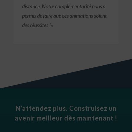
distance. Notre complémentarité nous a
permis de faire que ces animations soient
des réussites !
«
N’attendez plus. Construisez un
avenir meilleur dès maintenant !