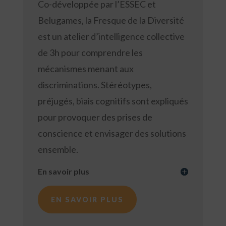
Co-développée par l’ESSEC et
Belugames, la Fresque de la Diversité
est un atelier d’intelligence collective
de 3h pour comprendre les
mécanismes menant aux
discriminations. Stéréotypes,
préjugés, biais cognitifs sont expliqués
pour provoquer des prises de
conscience et envisager des solutions
ensemble.
En savoir plus
EN SAVOIR PLUS