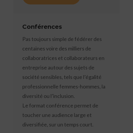
Conférences
Pas toujours simple de fédérer des
centaines voire des milliers de
collaboratrices et collaborateurs en
entreprise autour des sujets de
société sensibles, tels que l’égalité
professionnelle femmes-hommes, la
diversité ou l’inclusion.
Le format conférence permet de
toucher une audience large et
diversifiée, sur un temps court.