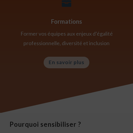

Formations
Former vos équipes aux enjeux d’égalité
professionnelle, diversité et inclusion
En savoir plus
Pourquoi sensibiliser ?