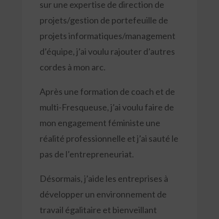
sur une expertise de direction de
projets/gestion de portefeuille de
projets informatiques/management
d’équipe, j’ai voulu rajouter d’autres
cordes à mon arc.
Après une formation de coach et de
multi-Fresqueuse, j’ai voulu faire de
mon engagement féministe une
réalité professionnelle et j’ai sauté le
pas de l’entrepreneuriat.
Désormais, j’aide les entreprises à
développer un environnement de
travail égalitaire et bienveillant