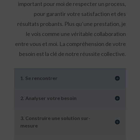
important pour moi de respecter un process,
pour garantir votre satisfaction et des
résultats probants. Plus qu’une prestation, je
le vois comme une véritable collaboration
entre vous et moi. La compréhension de votre
besoin est la clé de notre réussite collective.
1. Se rencontrer
2. Analyser votre besoin
3. Construire une solution sur-
mesure