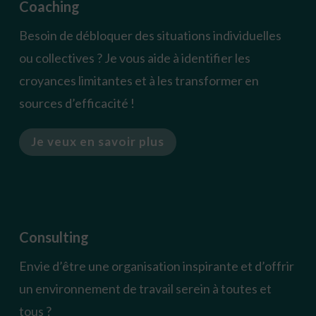
Coaching
Besoin de débloquer des situations individuelles
ou collectives ? Je vous aide à identifier les
croyances limitantes et à les transformer en
sources d’efficacité !
Je veux en savoir plus
Consulting
Envie d’être une organisation inspirante et d’offrir
un environnement de travail serein à toutes et
tous ?