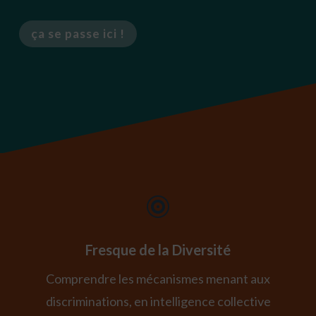
ça se passe ici !

Fresque de la Diversité
Comprendre les mécanismes menant aux
discriminations, en intelligence collective