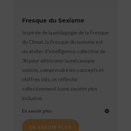
Fresque du Sexisme
Inspirée de la pédagogie de la Fresque
du Climat, la Fresque du sexisme est
un atelier d’intelligence collective de
3h pour détricoter la mécanique
sexiste, comprendre les concepts et
chiffres clés, et réfléchir
collectivement à une société plus
inclusive.
En savoir plus
EN SAVOIR PLUS