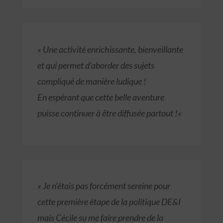
«
Une activité enrichissante, bienveillante
et qui permet d’aborder des sujets
compliqué de manière ludique !
En espérant que cette belle aventure
puisse continuer à être diffusée partout !
«
«
Je n’étais pas forcément sereine pour
cette première étape de la politique DE&I
mais Cécile
su me faire prendre de la