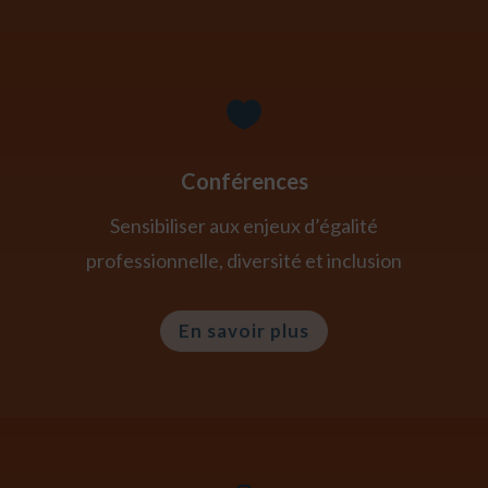

Conférences
Sensibiliser aux enjeux d’égalité
professionnelle, diversité et inclusion
En savoir plus