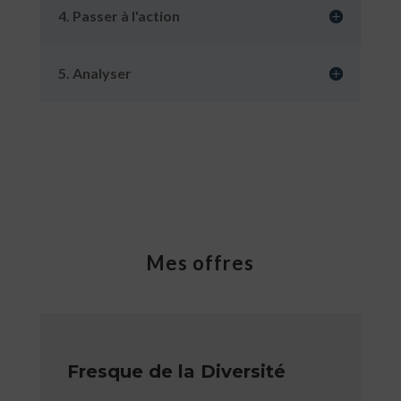
4. Passer à l'action
5. Analyser
Mes offres
Fresque de la Diversité