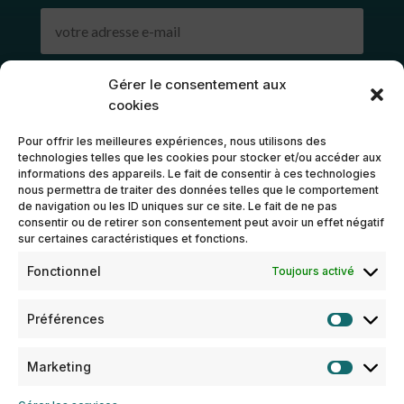
Gérer le consentement aux
cookies
Pour offrir les meilleures expériences, nous utilisons des
technologies telles que les cookies pour stocker et/ou accéder aux
informations des appareils. Le fait de consentir à ces technologies
nous permettra de traiter des données telles que le comportement
de navigation ou les ID uniques sur ce site. Le fait de ne pas
consentir ou de retirer son consentement peut avoir un effet négatif
sur certaines caractéristiques et fonctions.
Fonctionnel
Toujours activé
Préférences
ENVOYER MON MESSAGE
Marketing