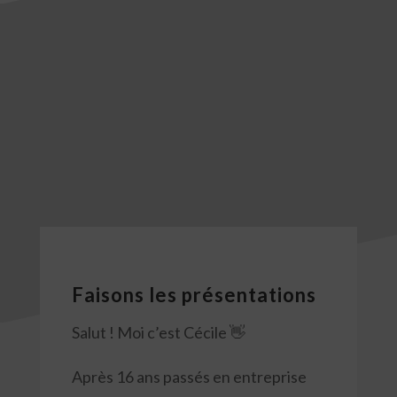
Faisons les présentations
Salut ! Moi c’est Cécile 👋
Après 16 ans passés en entreprise