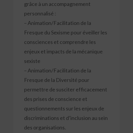
grâce à un accompagnement
personnalisé :
– Animation/Facilitation de la
Fresque du Sexisme pour éveiller les
consciences et comprendre les
enjeux et impacts de la mécanique
sexiste
– Animation/Facilitation de la
Fresque de la Diversité pour
permettre de susciter efficacement
des prises de conscience et
questionnements sur les enjeux de
discriminations et d’inclusion au sein
des organisations.