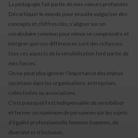
La pédagogie fait partie de mes valeurs profondes.
Décortiquer le monde pour ensuite vulgariser des
concepts et chiffres clés, s’aligner sur un
vocabulaire commun pour mieux se comprendre et
intégrer que nos différences sont des richesses,
tous ces aspects de la sensibilisation font partie de
mes forces.
On ne peut plus ignorer l’importance des enjeux
sociétaux dans les organisations, entreprises,
collectivités ou associations.
C’est pourquoi il est indispensable de sensibiliser
et former un maximum de personnes sur les sujets
d’égalité professionnelle femmes-hommes, de
diversité et d’inclusion.