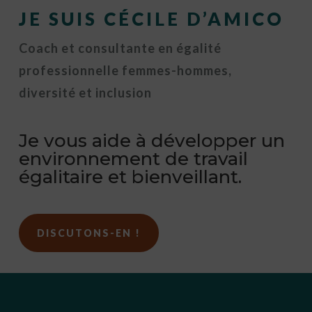
JE SUIS CÉCILE D’AMICO
Coach et consultante en égalité
professionnelle femmes-hommes,
diversité et inclusion
Je vous aide à développer un
environnement de travail
égalitaire et bienveillant.
DISCUTONS-EN !