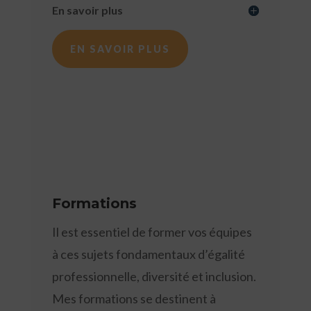
En savoir plus
EN SAVOIR PLUS
Formations
Il est essentiel de former vos équipes
à ces sujets fondamentaux d’égalité
professionnelle, diversité et inclusion.
Mes formations se destinent à