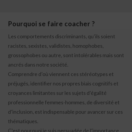
Pourquoi se faire coacher ?
Les comportements discriminants, qu’ils soient
racistes, sexistes, validistes, homophobes,
grossophobes ou autre, sont intolérables mais sont
ancrés dans notre société.
Comprendre d’où viennent ces stéréotypes et
préjugés, identifier nos propres biais cognitifs et
croyances limitantes sur les sujets d’égalité
professionnelle femmes-hommes, de diversité et
d’inclusion, est indispensable pour avancer sur ces
thématiques.
C’est pourquoi je suis persuadée de l’importance