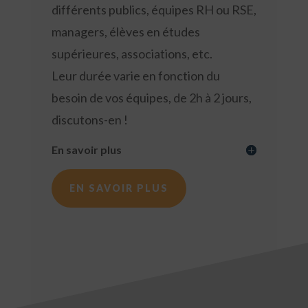
différents publics, équipes RH ou RSE,
managers, élèves en études
supérieures, associations, etc.
Leur durée varie en fonction du
besoin de vos équipes, de 2h à 2 jours,
discutons-en !
En savoir plus
EN SAVOIR PLUS